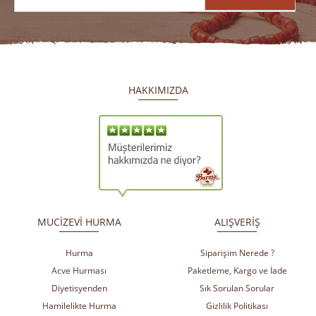
HAKKIMIZDA
​
​
MUCİZEVİ HURMA
ALIŞVERİŞ
Hurma
Siparişim Nerede ?
Acve Hurması
Paketleme, Kargo ve İade
Diyetisyenden
Sık Sorulan Sorular
Hamilelikte Hurma
Gizlilik Politikası