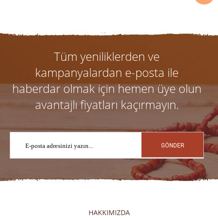
Tüm yeniliklerden ve
kampanyalardan e-posta ile
haberdar olmak için hemen üye olun
avantajlı fiyatları kaçırmayın.
GÖNDER
HAKKIMIZDA