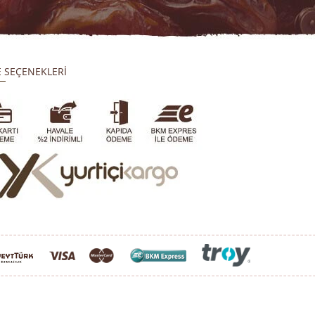
 SEÇENEKLERİ