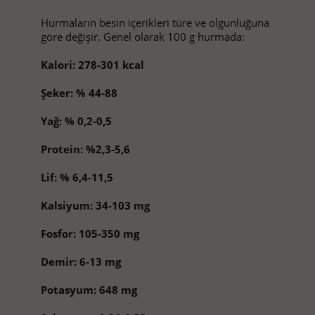
Hurmaların besin içerikleri türe ve olgunluğuna
göre değişir. Genel olarak 100 g hurmada:
Kalori: 278-301 kcal
Şeker: % 44-88
Yağ: % 0,2-0,5
Protein: %2,3-5,6
Lif: % 6,4-11,5
Kalsiyum: 34-103 mg
Fosfor: 105-350 mg
Demir: 6-13 mg
Potasyum: 648 mg