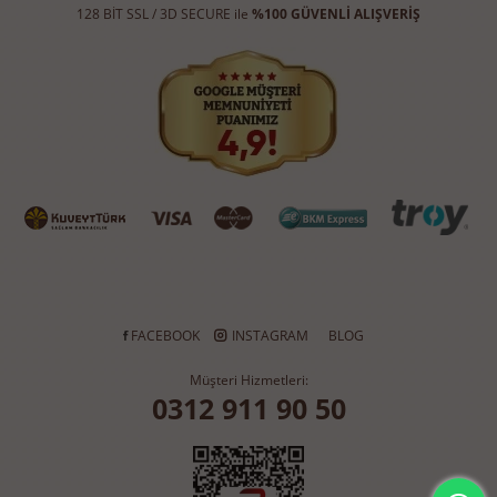
128 BİT SSL / 3D SECURE ile
%100 GÜVENLİ ALIŞVERİŞ
FACEBOOK
INSTAGRAM
BLOG
Müşteri Hizmetleri:
0312 911 90 50