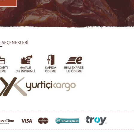
 SEÇENEKLERİ