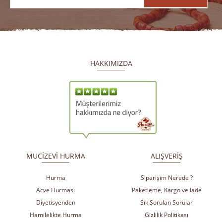
HAKKIMIZDA
​
​
MUCİZEVİ HURMA
ALIŞVERİŞ
Hurma
Siparişim Nerede ?
Acve Hurması
Paketleme, Kargo ve İade
Diyetisyenden
Sık Sorulan Sorular
Hamilelikte Hurma
Gizlilik Politikası