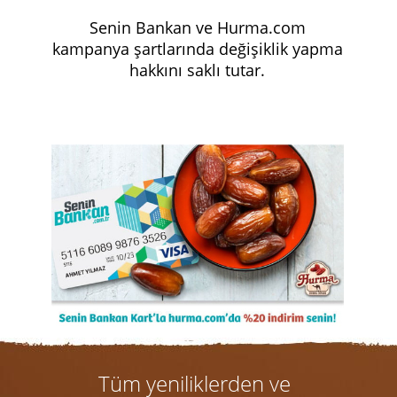
Senin Bankan ve Hurma.com
kampanya şartlarında değişiklik yapma
hakkını saklı tutar.
Tüm yeniliklerden ve