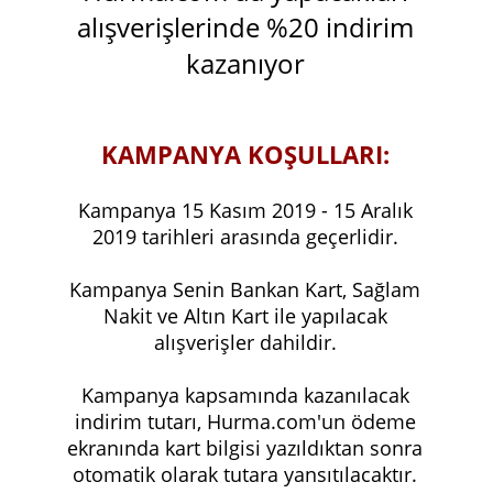
alışverişlerinde %20 indirim
kazanıyor
KAMPANYA KOŞULLARI:
Kampanya 15 Kasım 2019 - 15 Aralık
2019 tarihleri arasında geçerlidir.
Kampanya Senin Bankan Kart, Sağlam
Nakit ve Altın Kart ile yapılacak
alışverişler dahildir.
Kampanya kapsamında kazanılacak
indirim tutarı, Hurma.com'un ödeme
ekranında kart bilgisi yazıldıktan sonra
otomatik olarak tutara yansıtılacaktır.