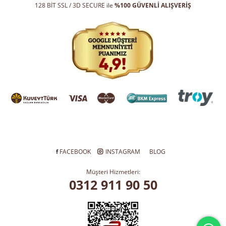
128 BİT SSL / 3D SECURE ile
%100 GÜVENLİ ALIŞVERİŞ
FACEBOOK
INSTAGRAM
BLOG
Müşteri Hizmetleri:
0312 911 90 50