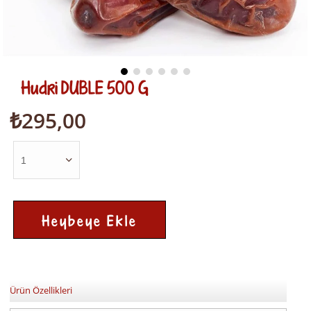
Hudri DUBLE 500 G
₺295,00
Ürün Özellikleri