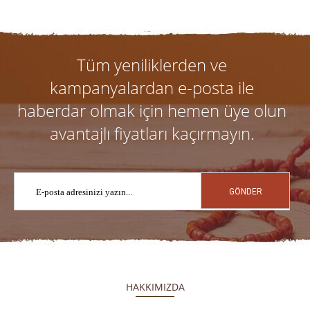
Tüm yeniliklerden ve
kampanyalardan e-posta ile
haberdar olmak için hemen üye olun
avantajlı fiyatları kaçırmayın.
GÖNDER
HAKKIMIZDA