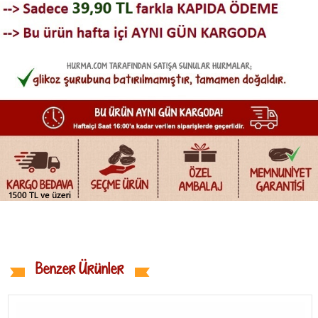
Benzer Ürünler