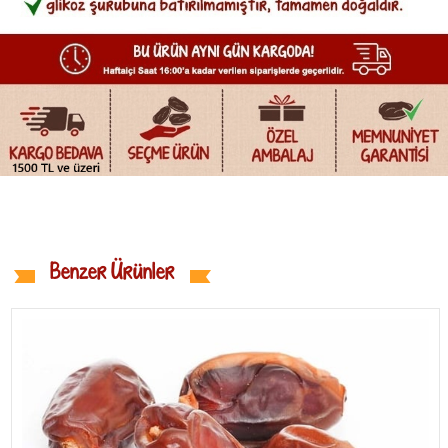
Benzer Ürünler