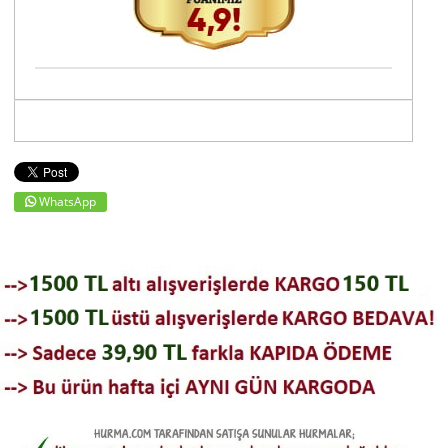
WhatsApp