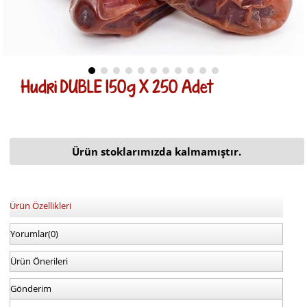
Hudri DUBLE 150g X 250 Adet
Ürün stoklarımızda kalmamıştır.
Ürün Özellikleri
Yorumlar
(0)
Ürün Önerileri
Gönderim