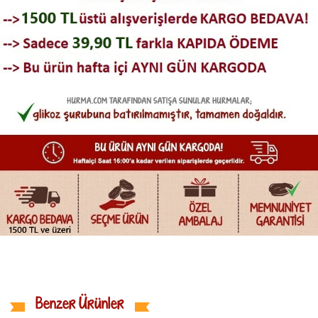
Benzer Ürünler