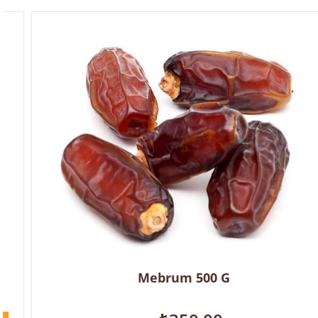
Mebrum 500 G