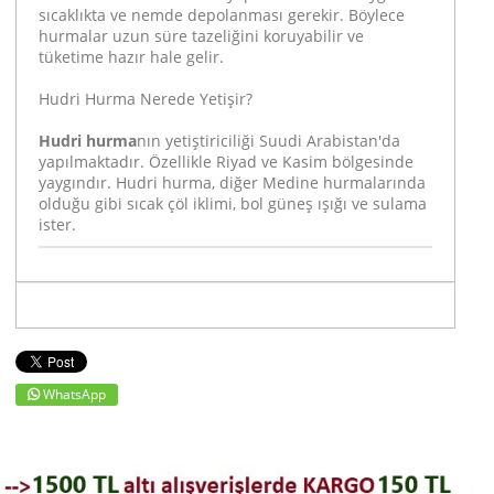
sıcaklıkta ve nemde depolanması gerekir. Böylece
hurmalar uzun süre tazeliğini koruyabilir ve
tüketime hazır hale gelir.
Hudri Hurma Nerede Yetişir?
Hudri hurma
nın yetiştiriciliği Suudi Arabistan'da
yapılmaktadır. Özellikle Riyad ve Kasim bölgesinde
yaygındır. Hudri hurma, diğer Medine hurmalarında
olduğu gibi sıcak çöl iklimi, bol güneş ışığı ve sulama
ister.
WhatsApp