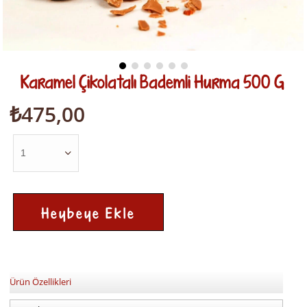
Karamel Çikolatalı Bademli Hurma 500 G
₺475,00
Ürün Özellikleri