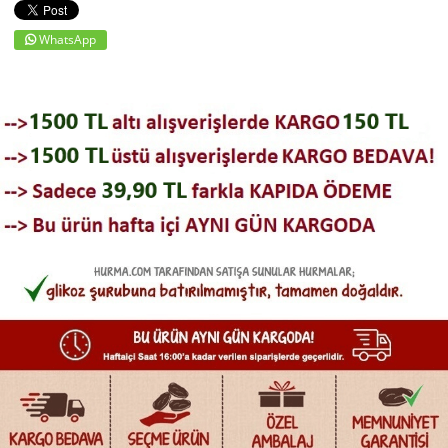
WhatsApp