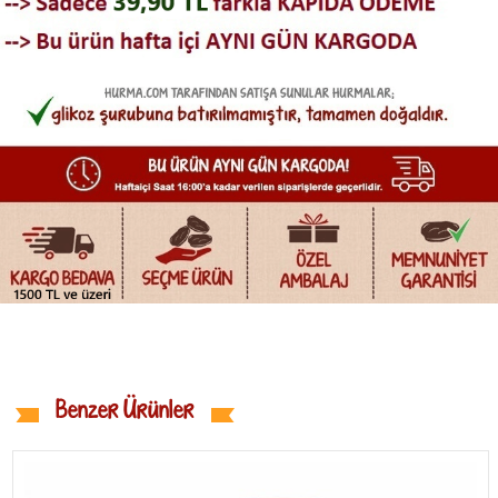
Benzer Ürünler