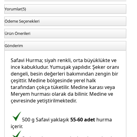
Yorumlar
(5)
Ödeme Seçenekleri
Ürün Önerileri
Gönderim
Safavi Hurma; siyah renkli, orta büyüklükte ve
ince kabukludur. Yumuşak yapılıdır. Şeker oranı
dengeli, besin değerleri bakımından zengin bir
çeşittir. Medine bölgesinde yerel halk
tarafından çokça tüketilir. Medine karası veya
Meryem hurması olarak da bilinir. Medine ve
çevresinde yetiştirilmektedir.
500 g Safavi yaklaşık
55-60 adet
hurma
içerir.