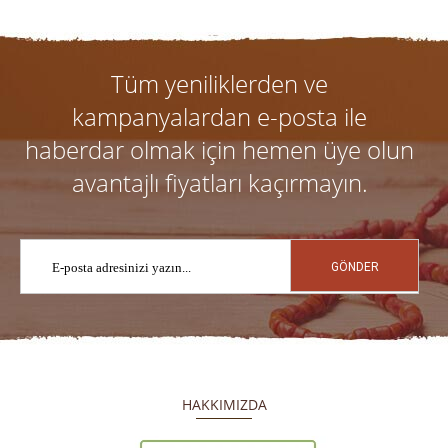
Tüm yeniliklerden ve
kampanyalardan e-posta ile
haberdar olmak için hemen üye olun
avantajlı fiyatları kaçırmayın.
GÖNDER
HAKKIMIZDA