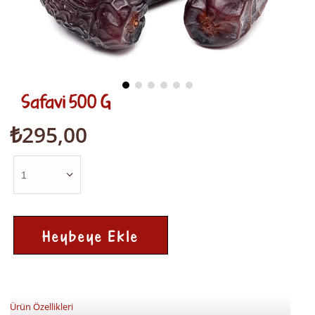
Safavi 500 G
₺295,00
Ürün Özellikleri